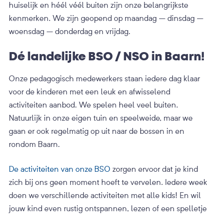
huiselijk en héél véél buiten zijn onze belangrijkste
kenmerken. We zijn geopend op maandag – dinsdag –
woensdag – donderdag en vrijdag.
Dé landelijke BSO / NSO in Baarn!
Onze pedagogisch medewerkers staan iedere dag klaar
voor de kinderen met een leuk en afwisselend
activiteiten aanbod. We spelen heel veel buiten.
Natuurlijk in onze eigen tuin en speelweide, maar we
gaan er ook regelmatig op uit naar de bossen in en
rondom Baarn.
De activiteiten van onze BSO
zorgen ervoor dat je kind
zich bij ons geen moment hoeft te vervelen. Iedere week
doen we verschillende activiteiten met alle kids! En wil
jouw kind even rustig ontspannen, lezen of een spelletje