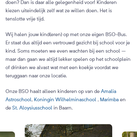
doen? Dan is daar alle gelegenheid voor! Kinderen
kiezen uiteindelijk zelf wat ze willen doen. Het is
tenslotte vrije tijd.
Wij halen jouw kind(eren) op met onze eigen BSO-Bus.
Er staat dus altijd een vertrouwd gezicht bij school voor je
kind. Soms moeten we even wachten bij een school –
maar dan gaan we altijd lekker spelen op het schoolplein
of drinken we alvast wat met een koekje voordat we
teruggaan naar onze locatie.
Onze BSO haalt alleen kinderen op van de
Amalia
Astroschool
,
Koningin Wilhelminaschool
,
Marimba
en
de
St. Aloysiusschool
in Baarn.