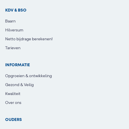
KDV & BSO
Baarn
Hilversum
Netto bijdrage berekenen!
Tarieven
INFORMATIE
Opgroeien & ontwikkeling
Gezond & Veilig
Kwaliteit
Over ons
OUDERS