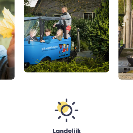
Landelijk