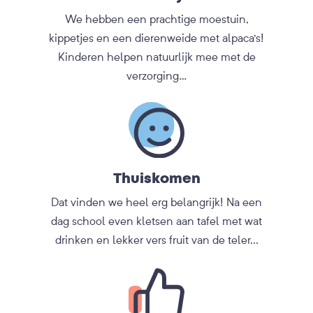
We hebben een prachtige moestuin,
kippetjes en een dierenweide met alpaca's!
Kinderen helpen natuurlijk mee met de
verzorging…
Thuiskomen
Dat vinden we heel erg belangrijk! Na een
dag school even kletsen aan tafel met wat
drinken en lekker vers fruit van de teler...