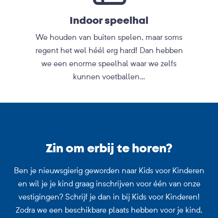
Indoor speelhal
We houden van buiten spelen, maar soms
regent het wel héél erg hard! Dan hebben
we een enorme speelhal waar we zelfs
kunnen voetballen…
Zin om erbij te horen?
Ben je nieuwsgierig geworden naar Kids voor Kinderen
en wil je je kind graag inschrijven voor één van onze
vestigingen? Schrijf je dan in bij Kids voor Kinderen!
Zodra we een beschikbare plaats hebben voor je kind,