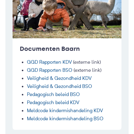
Documenten Baarn
GGD Rapporten KDV
(externe link)
GGD Rapporten BSO
(externe link)
Veiligheid & Gezondheid KDV
Veiligheid & Gezondheid BSO
Pedagogisch beleid BSO
Pedagogisch beleid KDV
Meldcode kindermishandeling KDV
Meldcode kindermishandeling BSO