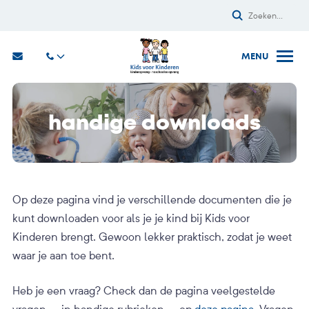
handige downloads
Op deze pagina vind je verschillende documenten die je
kunt downloaden voor als je je kind bij Kids voor
Kinderen brengt. Gewoon lekker praktisch, zodat je weet
waar je aan toe bent.
Heb je een vraag? Check dan de pagina veelgestelde