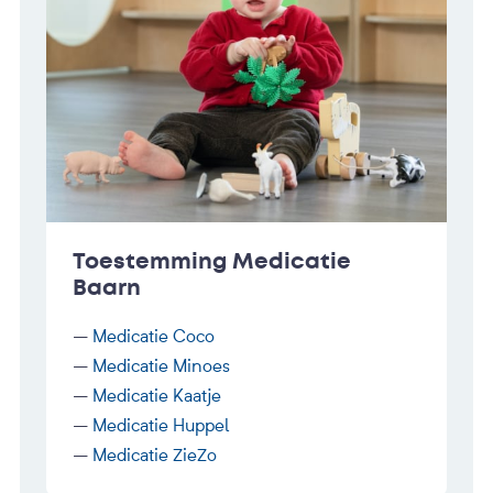
Toestemming Medicatie
Baarn
–
Medicatie Coco
–
Medicatie Minoes
–
Medicatie Kaatje
–
Medicatie Huppel
–
Medicatie ZieZo