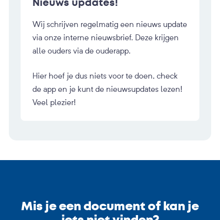
Nieuws updates!
Wij schrijven regelmatig een nieuws update
via onze interne nieuwsbrief. Deze krijgen
alle ouders via de ouderapp.
Hier hoef je dus niets voor te doen, check
de app en je kunt de nieuwsupdates lezen!
Veel plezier!
Mis je een document of kan je