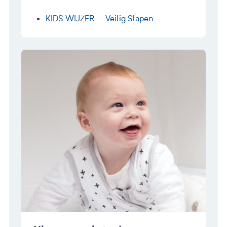
KIDS WIJZER – Veilig Slapen