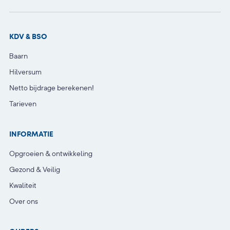
KDV & BSO
Baarn
Hilversum
Netto bijdrage berekenen!
Tarieven
INFORMATIE
Opgroeien & ontwikkeling
Gezond & Veilig
Kwaliteit
Over ons