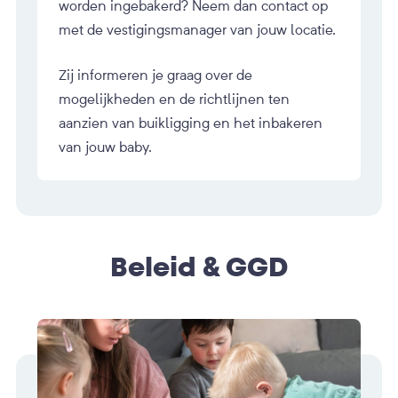
worden ingebakerd? Neem dan contact op
met de vestigingsmanager van jouw locatie.
Zij informeren je graag over de
mogelijkheden en de richtlijnen ten
aanzien van buikligging en het inbakeren
van jouw baby.
Beleid & GGD