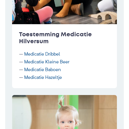
Toestemming Medicatie
Hilversum
–
Medicatie Dribbel
–
Medicatie Kleine Beer
–
Medicatie Baboen
–
Medicatie Hazeltje