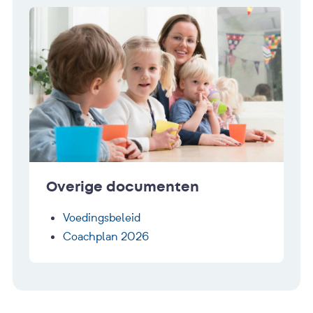
Overige documenten
Voedingsbeleid
Coachplan 2026