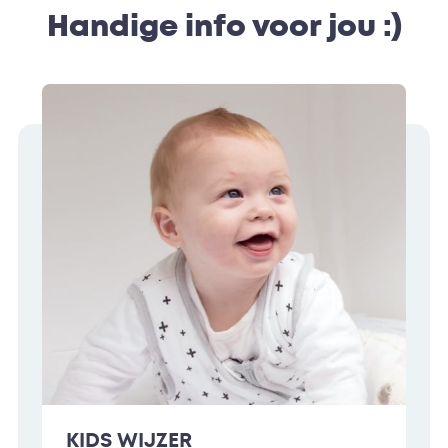
Handige info voor jou :)
KIDS WIJZER