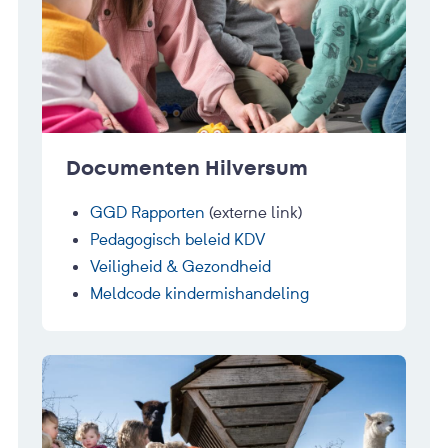
Documenten Hilversum
GGD Rapporten
(externe link)
Pedagogisch beleid KDV
Veiligheid & Gezondheid
Meldcode kindermishandeling