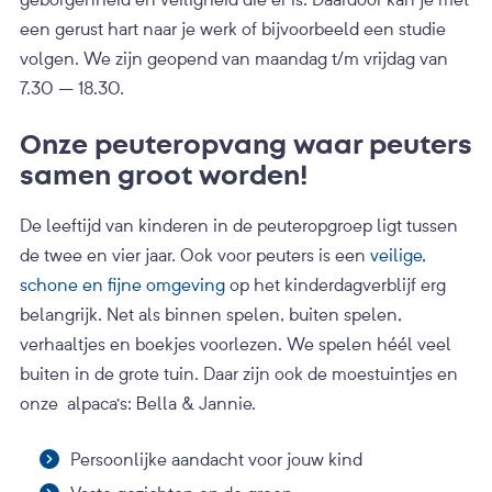
een gerust hart naar je werk of bijvoorbeeld een studie
volgen. We zijn geopend van maandag t/m vrijdag van
7.30 – 18.30.
Onze peuteropvang waar peuters
samen groot worden!
De leeftijd van kinderen in de peuteropgroep ligt tussen
de twee en vier jaar. Ook voor peuters is een
veilige,
schone en fijne omgeving
op het kinderdagverblijf erg
belangrijk. Net als binnen spelen, buiten spelen,
verhaaltjes en boekjes voorlezen. We spelen héél veel
buiten in de grote tuin. Daar zijn ook de moestuintjes en
onze alpaca’s: Bella & Jannie.
Persoonlijke aandacht voor jouw kind