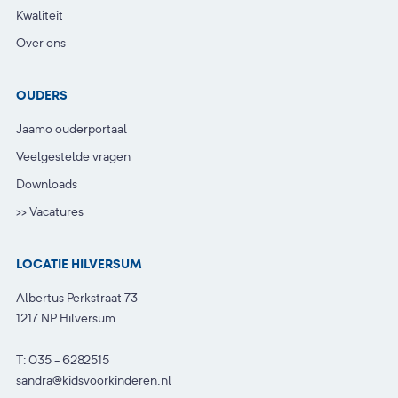
Kwaliteit
Over ons
OUDERS
Jaamo ouderportaal
Veelgestelde vragen
Downloads
>> Vacatures
LOCATIE HILVERSUM
Albertus Perkstraat 73
1217 NP Hilversum
T:
035 - 6282515
sandra@kidsvoorkinderen.nl