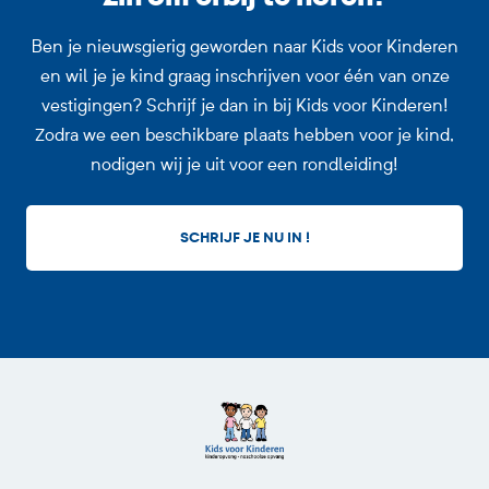
Ben je nieuwsgierig geworden naar Kids voor Kinderen
en wil je je kind graag inschrijven voor één van onze
vestigingen? Schrijf je dan in bij Kids voor Kinderen!
Zodra we een beschikbare plaats hebben voor je kind,
nodigen wij je uit voor een rondleiding!
SCHRIJF JE NU IN !