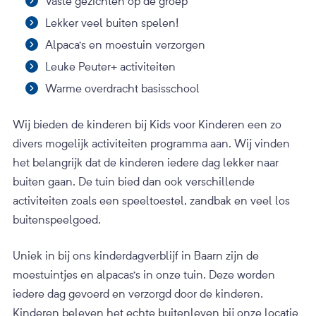
Vaste gezichten op de groep
Lekker veel buiten spelen!
Alpaca’s en moestuin verzorgen
Leuke Peuter+ activiteiten
Warme overdracht basisschool
Wij bieden de kinderen bij Kids voor Kinderen een zo
divers mogelijk activiteiten programma aan. Wij vinden
het belangrijk dat de kinderen iedere dag lekker naar
buiten gaan. De tuin bied dan ook verschillende
activiteiten zoals een speeltoestel, zandbak en veel los
buitenspeelgoed.
Uniek in bij ons kinderdagverblijf in Baarn zijn de
moestuintjes en alpacas’s in onze tuin. Deze worden
iedere dag gevoerd en verzorgd door de kinderen.
Kinderen beleven het echte buitenleven bij onze locatie