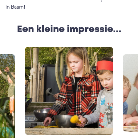
in Baarn!
Een kleine impressie...