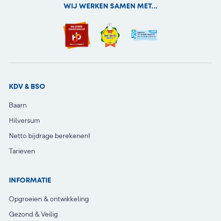
WIJ WERKEN SAMEN MET...
KDV & BSO
Baarn
Hilversum
Netto bijdrage berekenen!
Tarieven
INFORMATIE
Opgroeien & ontwikkeling
Gezond & Veilig