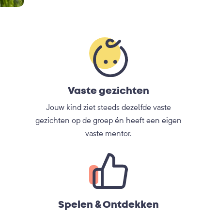
Vaste gezichten
Jouw kind ziet steeds dezelfde vaste
gezichten op de groep én heeft een eigen
vaste mentor.
Spelen & Ontdekken