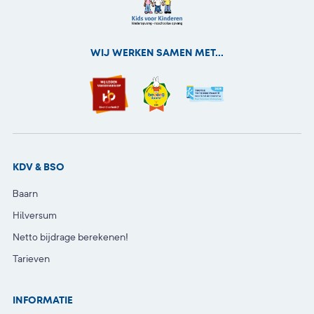
WIJ WERKEN SAMEN MET...
KDV & BSO
Baarn
Hilversum
Netto bijdrage berekenen!
Tarieven
INFORMATIE