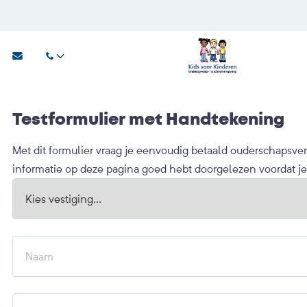
Testformulier met Handtekening
Met dit formulier vraag je eenvoudig betaald ouderschapsverl
informatie op deze pagina goed hebt doorgelezen voordat je