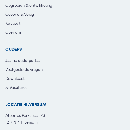
Opgroeien & ontwikkeling
Gezond & Veilig
Kwaliteit
Over ons
OUDERS
Jaamo ouderportaal
Veelgestelde vragen
Downloads
>> Vacatures
LOCATIE HILVERSUM
Albertus Perkstraat 73
1217 NP Hilversum