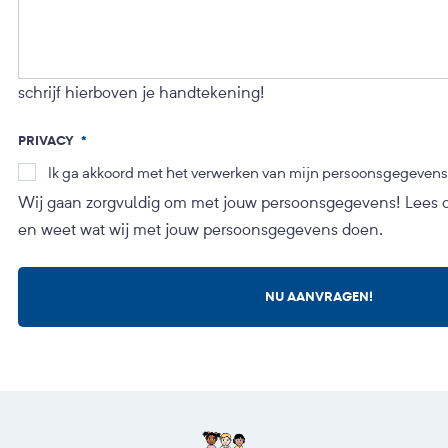
schrijf hierboven je handtekening!
PRIVACY
*
Ik ga akkoord met het verwerken van mijn persoonsgegevens
Wij gaan zorgvuldig om met jouw persoonsgegevens! Lees
en weet wat wij met jouw persoonsgegevens doen.
NU AANVRAGEN!