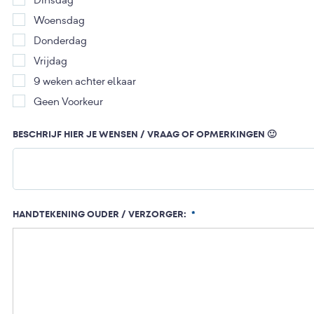
Woensdag
Donderdag
Vrijdag
9 weken achter elkaar
Geen Voorkeur
BESCHRIJF HIER JE WENSEN / VRAAG OF OPMERKINGEN 🙂
HANDTEKENING OUDER / VERZORGER:
*