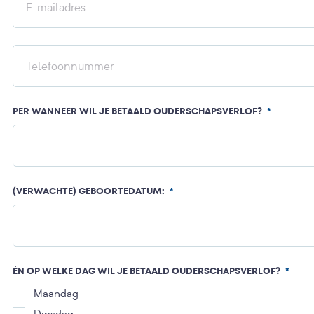
PER WANNEER WIL JE BETAALD OUDERSCHAPSVERLOF?
*
(VERWACHTE) GEBOORTEDATUM:
*
ÉN OP WELKE DAG WIL JE BETAALD OUDERSCHAPSVERLOF?
*
Maandag
Dinsdag